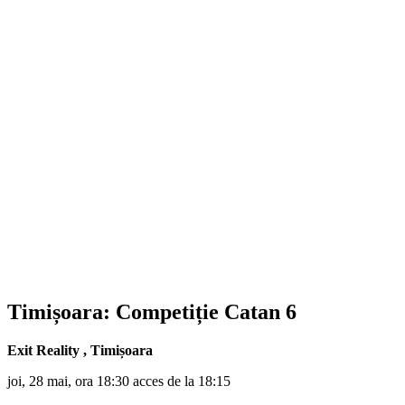
Timișoara: Competiție Catan 6
Exit Reality
,
Timișoara
joi, 28 mai, ora 18:30 acces de la 18:15